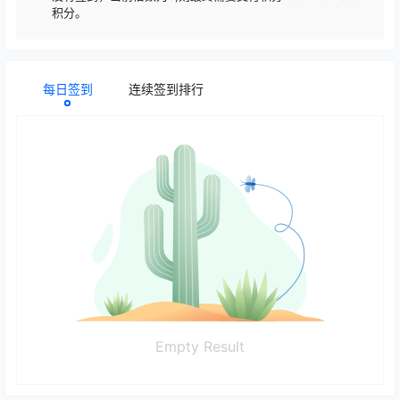
积分。
每日签到
连续签到排行
Empty Result